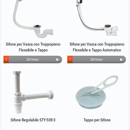
Sifone per Vasca con Troppopieno
Sifone per Vasca con Troppopieno
Flessibile e Tappo
Flessibile e Tappo Automatico
1
1
Dettagli
Dettagli
Sifone Regolabile STY-538-3
Tappo per Sifone