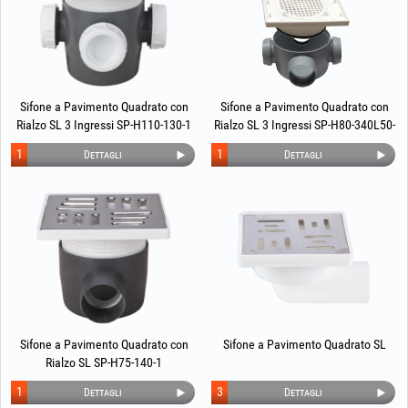
Sifone a Pavimento Quadrato con
Sifone a Pavimento Quadrato con
Rialzo SL 3 Ingressi SP-H110-130-1
Rialzo SL 3 Ingressi SP-H80-340L50-
1
1
1
Dettagli
Dettagli
Sifone a Pavimento Quadrato con
Sifone a Pavimento Quadrato SL
Rialzo SL SP-H75-140-1
1
3
Dettagli
Dettagli