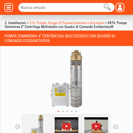
2. Installazioni >
210. Pompe, Gruppi di Pressurizzazione e Accessori
> 6974. Pompa
Sommersa 4" Centrifuga Multistadio con Quadro di Comando EvoSanitary®
POMPA SOMMERSA 4" CENTRIFUGA MULTISTADIO CON QUADRO DI
COMANDO EVOSANITARY®