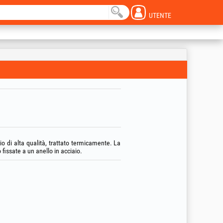
UTENTE
o di alta qualità, trattato termicamente. La
 fissate a un anello in acciaio.