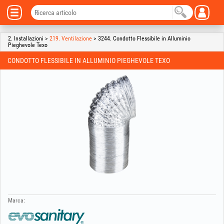
2. Installazioni >
219. Ventilazione
> 3244. Condotto Flessibile in Alluminio
Pieghevole Texo
CONDOTTO FLESSIBILE IN ALLUMINIO PIEGHEVOLE TEXO
Marca: