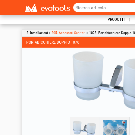
PRODOTTI
2. Installazioni >
205. Accessori Sanitari
> 1023. Portabicchiere Doppio 1
PORTABICCHIERE DOPPIO 1076