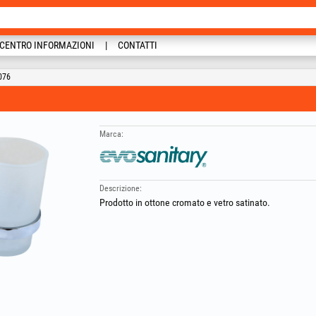
CENTRO INFORMAZIONI
CONTATTI
076
Marca:
Descrizione:
Prodotto in ottone cromato e vetro satinato.