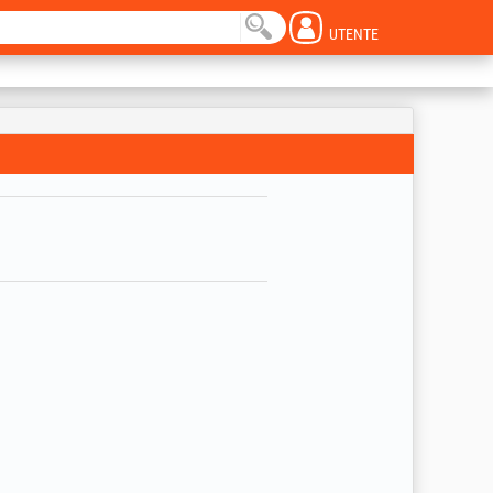
UTENTE