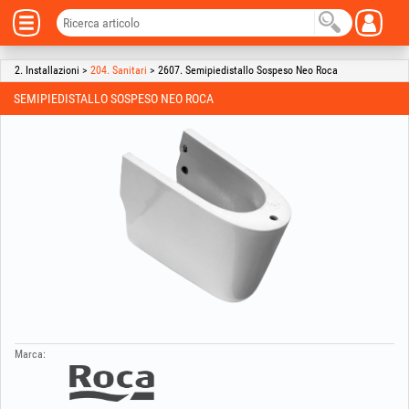
2. Installazioni >
204. Sanitari
> 2607. Semipiedistallo Sospeso Neo Roca
SEMIPIEDISTALLO SOSPESO NEO ROCA
Marca: