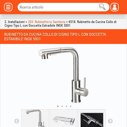
2. Installazioni >
203. Rubinetteria Sanitaria
> 6518. Rubinetto da Cucina Collo di
Cigno Tipo L con Doccetta Estraibile INOX 5001
RUBINETTO DA CUCINA COLLO DI CIGNO TIPO L CON DOCCETTA
ESTRAIBILE INOX 5001