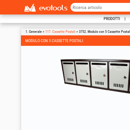
PRODOTTI
1. Generale >
117. Cassette Postali
> 3752. Modulo con 5 Cassette Postal
MODULO CON 5 CASSETTE POSTALI