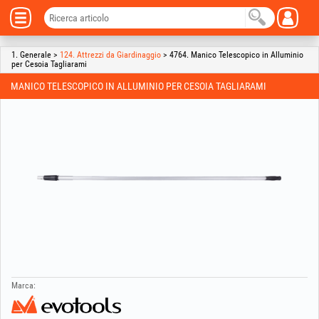
1. Generale >
124. Attrezzi da Giardinaggio
> 4764. Manico Telescopico in Alluminio
per Cesoia Tagliarami
MANICO TELESCOPICO IN ALLUMINIO PER CESOIA TAGLIARAMI
Marca: